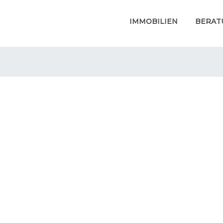
IMMOBILIEN
BERAT