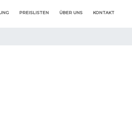
UNG
PREISLISTEN
ÜBER UNS
KONTAKT