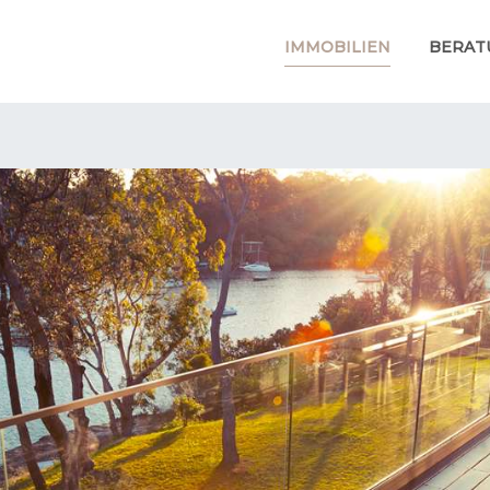
IMMOBILIEN
BERAT