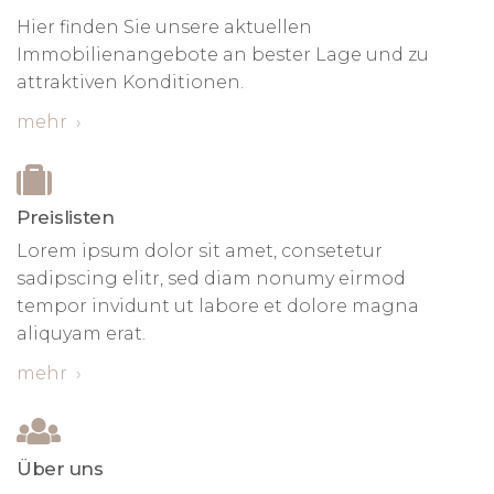
Hier finden Sie unsere aktuellen
Immobilienangebote an bester Lage und zu
attraktiven Konditionen.
mehr
›
Preislisten
Lorem ipsum dolor sit amet, consetetur
sadipscing elitr, sed diam nonumy eirmod
tempor invidunt ut labore et dolore magna
aliquyam erat.
mehr
›
Über uns